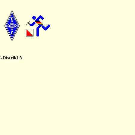
-Distrikt N